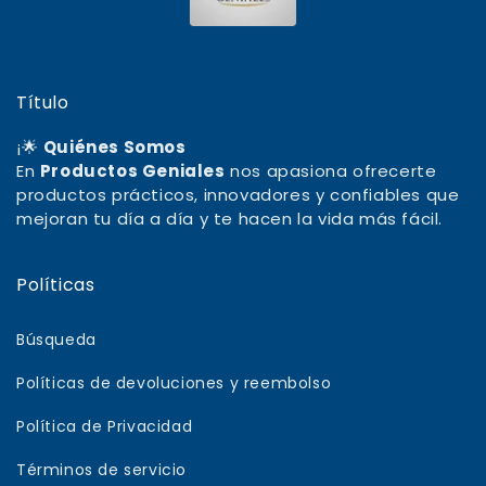
Título
¡🌟
Quiénes Somos
En
Productos Geniales
nos apasiona ofrecerte
productos prácticos, innovadores y confiables que
mejoran tu día a día y te hacen la vida más fácil.
Políticas
Búsqueda
Políticas de devoluciones y reembolso
Política de Privacidad
Términos de servicio