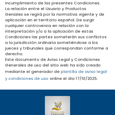
incumplimiento de las presentes Condiciones.
La relación entre el Usuario y
Productos
Geniales
se regirá por la normativa vigente y de
aplicación en el territorio español. De surgir
cualquier controversia en relación con la
interpretación y/o a la aplicación de estas
Condiciones las partes someterán sus conflictos
a la jurisdicción ordinaria sometiéndose a los
jueces y tribunales que correspondan conforme a
derecho.
Este documento de Aviso Legal y Condiciones
Generales de uso del sitio web ha sido creado
mediante el generador de
plantilla de aviso legal
y condiciones de uso
online el día 17/10/2025.