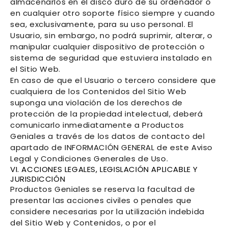
almacenarlos en el disco duro de su ordenador o
en cualquier otro soporte físico siempre y cuando
sea, exclusivamente, para su uso personal. El
Usuario, sin embargo, no podrá suprimir, alterar, o
manipular cualquier dispositivo de protección o
sistema de seguridad que estuviera instalado en
el Sitio Web.
En caso de que el Usuario o tercero considere que
cualquiera de los Contenidos del Sitio Web
suponga una violación de los derechos de
protección de la propiedad intelectual, deberá
comunicarlo inmediatamente a
Productos
Geniales
a través de los datos de contacto del
apartado de INFORMACIÓN GENERAL de este Aviso
Legal y Condiciones Generales de Uso.
VI. ACCIONES LEGALES, LEGISLACIÓN APLICABLE Y
JURISDICCIÓN
Productos Geniales
se reserva la facultad de
presentar las acciones civiles o penales que
considere necesarias por la utilización indebida
del Sitio Web y Contenidos, o por el