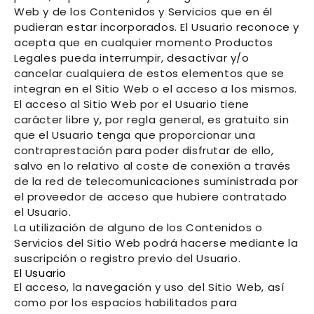
Web y de los Contenidos y Servicios que en él
pudieran estar incorporados. El Usuario reconoce y
acepta que en cualquier momento
Productos
Legales
pueda interrumpir, desactivar y/o
cancelar cualquiera de estos elementos que se
integran en el Sitio Web o el acceso a los mismos.
El acceso al Sitio Web por el Usuario tiene
carácter libre y, por regla general, es gratuito sin
que el Usuario tenga que proporcionar una
contraprestación para poder disfrutar de ello,
salvo en lo relativo al coste de conexión a través
de la red de telecomunicaciones suministrada por
el proveedor de acceso que hubiere contratado
el Usuario.
La utilización de alguno de los Contenidos o
Servicios del Sitio Web podrá hacerse mediante la
suscripción o registro previo del Usuario.
El Usuario
El acceso, la navegación y uso del Sitio Web,
así
como por los espacios habilitados para