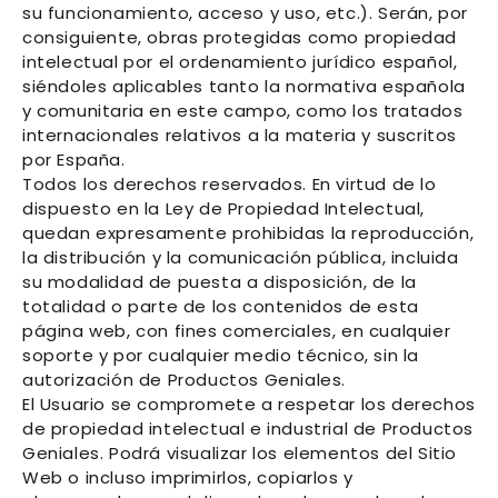
su funcionamiento, acceso y uso, etc.). Serán, por
consiguiente, obras protegidas como propiedad
intelectual por el ordenamiento jurídico español,
siéndoles aplicables tanto la normativa española
y comunitaria en este campo, como los tratados
internacionales relativos a la materia y suscritos
por España.
Todos los derechos reservados. En virtud de lo
dispuesto en la Ley de Propiedad Intelectual,
quedan expresamente prohibidas la reproducción,
la distribución y la comunicación pública, incluida
su modalidad de puesta a disposición, de la
totalidad o parte de los contenidos de esta
página web, con fines comerciales, en cualquier
soporte y por cualquier medio técnico, sin la
autorización de
Productos Geniales
.
El Usuario se compromete a respetar los derechos
de propiedad intelectual e industrial de
Productos
Geniales
. Podrá visualizar los elementos del Sitio
Web o incluso imprimirlos, copiarlos y