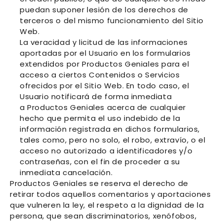
puedan suponer lesión de los derechos de
terceros o del mismo funcionamiento del Sitio
Web.
La veracidad y licitud de las informaciones
aportadas por el Usuario en los formularios
extendidos por
Productos Geniales
para el
acceso a ciertos Contenidos o Servicios
ofrecidos por el Sitio Web. En todo caso, el
Usuario notificará de forma inmediata
a
Productos Geniales
acerca de cualquier
hecho que permita el uso indebido de la
información registrada en dichos formularios,
tales como, pero no solo, el robo, extravío, o el
acceso no autorizado a identificadores y/o
contraseñas, con el fin de proceder a su
inmediata cancelación.
Productos Geniales
se reserva el derecho de
retirar todos aquellos comentarios y aportaciones
que vulneren la ley, el respeto a la dignidad de la
persona, que sean discriminatorios, xenófobos,