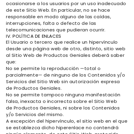
ocasionarse a los usuarios por un uso inadecuado
de este Sitio Web. En particular, no se hace
responsable en modo alguno de las caídas,
interrupciones, falta o defecto de las
telecomunicaciones que pudieran ocurrir.
IV. POLÍTICA DE ENLACES
El Usuario o tercero que realice un hipervínculo
desde una página web de otro, distinto, sitio web
al Sitio Web de
Productos Geniales
deberá saber
que:
No se permite la reproducción —total o
parcialmente— de ninguno de los Contenidos y/o
Servicios del Sitio Web sin autorización expresa
de
Productos Geniales
.
No se permite tampoco ninguna manifestación
falsa, inexacta o incorrecta sobre el Sitio Web
de
Productos Geniales
, ni sobre los Contenidos
y/o Servicios del mismo.
A excepción del hipervínculo, el sitio web en el que
se establezca dicho hiperenlace no contendrá