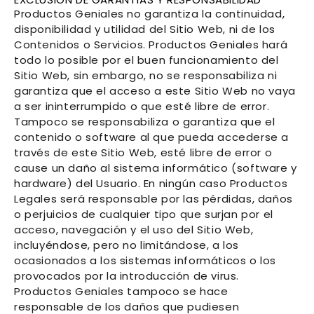
Productos Geniales
no garantiza la continuidad,
disponibilidad y utilidad del Sitio Web, ni de los
Contenidos o Servicios.
Productos Geniales
hará
todo lo posible por el buen funcionamiento del
Sitio Web, sin embargo, no se responsabiliza ni
garantiza que el acceso a este Sitio Web no vaya
a ser ininterrumpido o que esté libre de error.
Tampoco se responsabiliza o garantiza que el
contenido o software al que pueda accederse a
través de este Sitio Web, esté libre de error o
cause un daño al sistema informático (software y
hardware) del Usuario. En ningún caso
Productos
Legales
será responsable por las pérdidas, daños
o perjuicios de cualquier tipo que surjan por el
acceso, navegación y el uso del Sitio Web,
incluyéndose, pero no limitándose, a los
ocasionados a los sistemas informáticos o los
provocados por la introducción de virus.
Productos Geniales
tampoco se hace
responsable de los daños que pudiesen