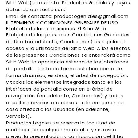
Sitio Web) la ostenta:
Productos Geniales
y cuyos
datos de contacto son:
Email de contacto:
productogeniales@gmail.com
II. TÉRMINOS Y CONDICIONES GENERALES DE USO
El objeto de las condiciones: El Sitio Web
El objeto de las presentes Condiciones Generales
de Uso (en adelante, Condiciones) es regular el
acceso y la utilización del Sitio Web. A los efectos
de las presentes Condiciones se entenderá como
Sitio Web: la apariencia externa de los interfaces
de pantalla, tanto de forma estática como de
forma dinámica, es decir, el árbol de navegación;
y todos los elementos integrados tanto en los
interfaces de pantalla como en el árbol de
navegación (en adelante, Contenidos) y todos
aquellos servicios o recursos en línea que en su
caso ofrezca a los Usuarios (en adelante,
Servicios).
Productos Legales
se reserva la facultad de
modificar, en cualquier momento, y sin aviso
previo, la presentación y configuración del Sitio